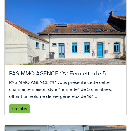
PASIMMO AGENCE 1%* Fermette de 5 ch
PASIMMO AGENCE 1%* vous présente cette cette
charmante maison style “fermette” de 5 chambres,
offrant un volume de vie généreux de 194 ...
Lire plus