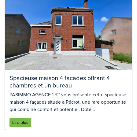
Spacieuse maison 4 facades offrant 4
chambres et un bureau
PASIMMO AGENCE 1 %* vous présente cette spacieuse
maison 4 façades située à Pécrot, une rare opportunité
qui combine confort et potentiel. Doté...
Lire plus