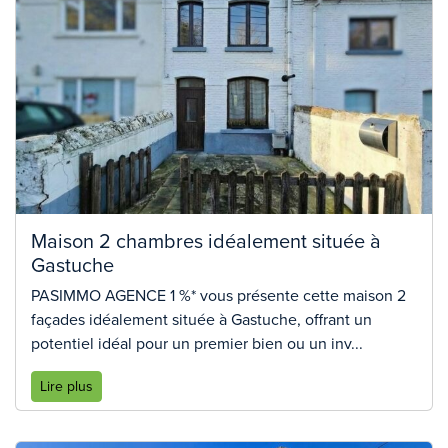
Maison 2 chambres idéalement située à
Gastuche
PASIMMO AGENCE 1 %* vous présente cette maison 2
façades idéalement située à Gastuche, offrant un
potentiel idéal pour un premier bien ou un inv...
Lire plus