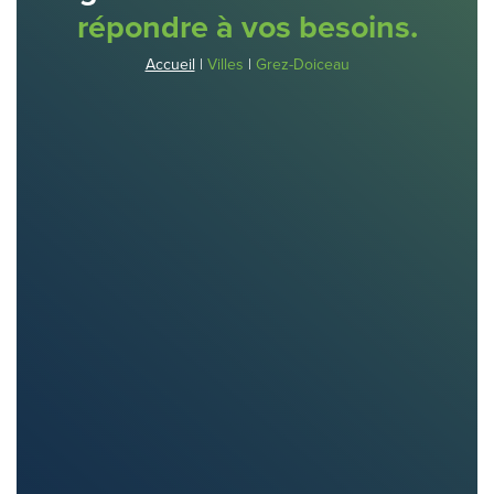
répondre à vos besoins.
Accueil
|
Villes
|
Grez-Doiceau