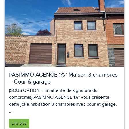
PASIMMO AGENCE 1%* Maison 3 chambres
– Cour & garage
{SOUS OPTION – En attente de signature du
compromis} PASIMMO AGENCE 1%* vous présente
cette jolie habitation 3 chambres avec cour et garage.
...
Lire plus