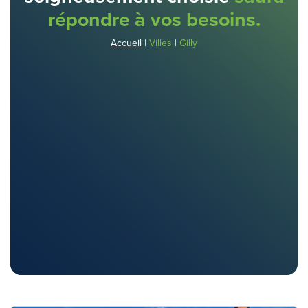
répondre à vos besoins.
Accueil
|
Villes
|
Gilly