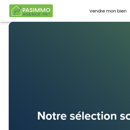
Vendre mon bien
Notre sélection 