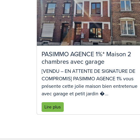
PASIMMO AGENCE 1%* Maison 2
chambres avec garage
[VENDU – EN ATTENTE DE SIGNATURE DE
COMPROMIS] PASIMMO AGENCE 1% vous
présente cette jolie maison bien entretenue
avec garage et petit jardin �...
Lire plus