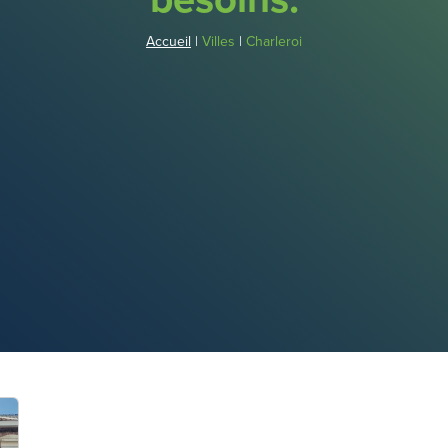
Accueil
|
Villes
|
Charleroi