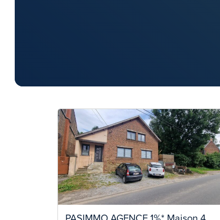
PASIMMO AGENCE 1%* Maison 4