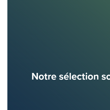
Notre sélection 