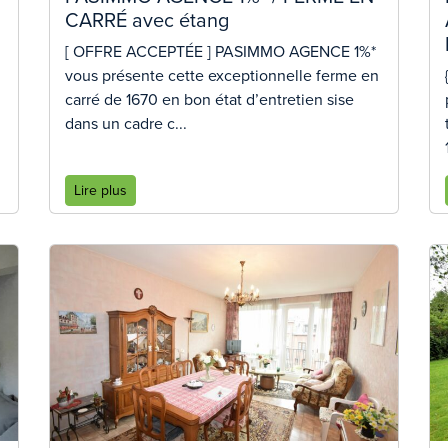
CARRÉ avec étang
[ OFFRE ACCEPTÉE ] PASIMMO AGENCE 1%*
vous présente cette exceptionnelle ferme en
carré de 1670 en bon état d’entretien sise
dans un cadre c...
Lire plus