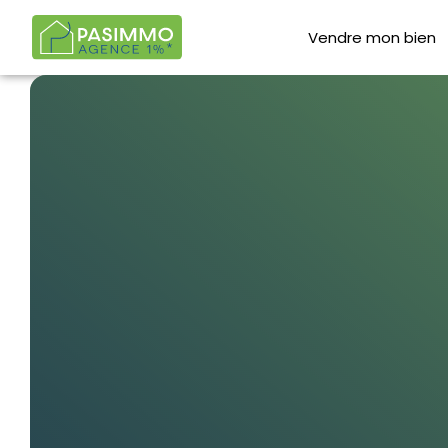
Vendre mon bien