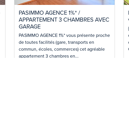
e
PASIMMO AGENCE 1%* /
APPARTEMENT 3 CHAMBRES AVEC
GARAGE
PASIMMO AGENCE 1%* vous présente proche
de toutes facilités (gare, transports en
commun, écoles, commerces) cet agréable
appartement 3 chambres en...
Lire plus