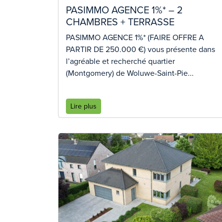
PASIMMO AGENCE 1%* – 2
CHAMBRES + TERRASSE
PASIMMO AGENCE 1%* (FAIRE OFFRE A
PARTIR DE 250.000 €) vous présente dans
l’agréable et recherché quartier
(Montgomery) de Woluwe-Saint-Pie...
Lire plus