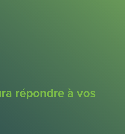
ra répondre à vos