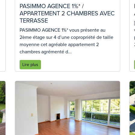
PASIMMO AGENCE 1%* /
APPARTEMENT 2 CHAMBRES AVEC
TERRASSE
PASIMMO AGENCE 1%* vous présente au
2ème étage sur 4 d’une copropriété de taille
moyenne cet agréable appartement 2
chambres agrémenté d...
Lire plus