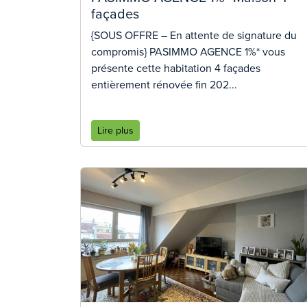
façades
{SOUS OFFRE – En attente de signature du
compromis} PASIMMO AGENCE 1%* vous
présente cette habitation 4 façades
entièrement rénovée fin 202...
Lire plus