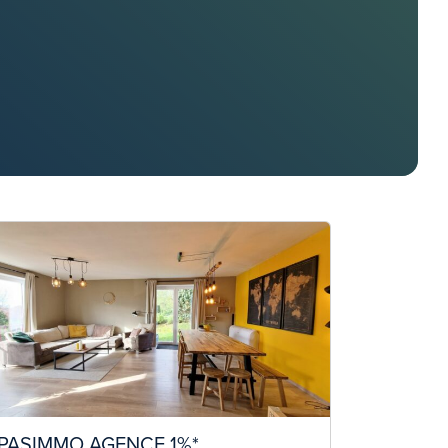
PASIMMO AGENCE 1%*