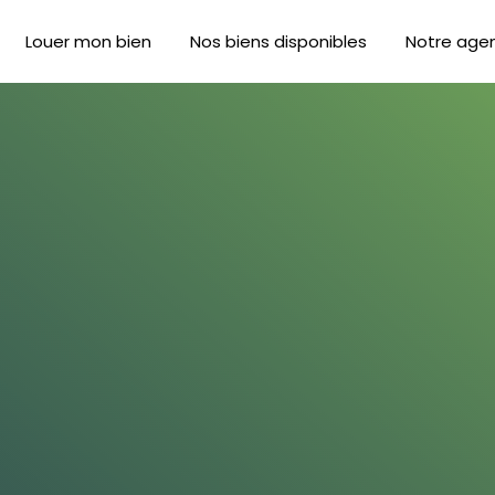
Louer mon bien
Nos biens disponibles
Notre age