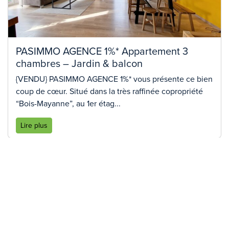
PASIMMO AGENCE 1%* Appartement 3
chambres – Jardin & balcon
{VENDU} PASIMMO AGENCE 1%* vous présente ce bien
coup de cœur. Situé dans la très raffinée copropriété
“Bois-Mayanne”, au 1er étag...
Lire plus