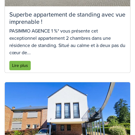
Superbe appartement de standing avec vue
imprenable !
PASIMMO AGENCE 1 %* vous présente cet
exceptionnel appartement 2 chambres dans une
résidence de standing. Situé au calme et à deux pas du
cœur de...
Lire plus