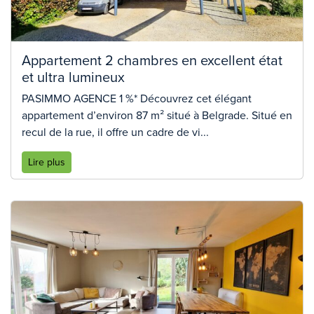
Appartement 2 chambres en excellent état
et ultra lumineux
PASIMMO AGENCE 1 %* Découvrez cet élégant
appartement d’environ 87 m² situé à Belgrade. Situé en
recul de la rue, il offre un cadre de vi...
Lire plus