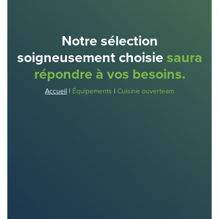
Notre sélection
soigneusement choisie
saura
répondre à vos besoins.
Accueil
|
Équipements
|
Cuisine ouverteam