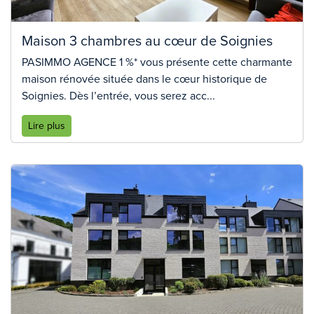
Maison 3 chambres au cœur de Soignies
PASIMMO AGENCE 1 %* vous présente cette charmante
maison rénovée située dans le cœur historique de
Soignies. Dès l’entrée, vous serez acc...
Lire plus