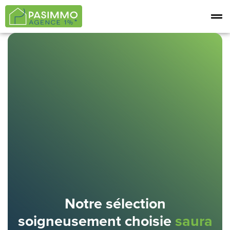
Notre sélection
soigneusement choisie
saura