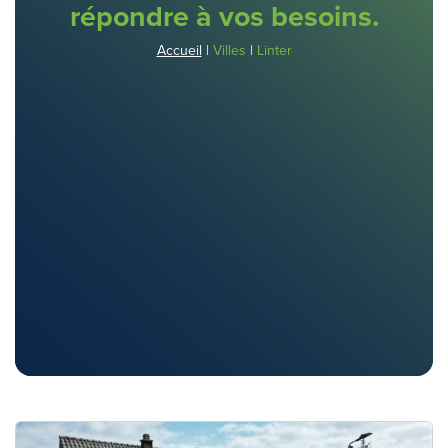
répondre à vos besoins.
Accueil
|
Villes
|
Linter