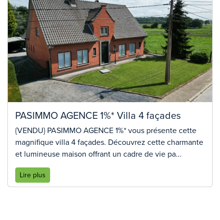
PASIMMO AGENCE 1%* Villa 4 façades
{VENDU} PASIMMO AGENCE 1%* vous présente cette
magnifique villa 4 façades. Découvrez cette charmante
et lumineuse maison offrant un cadre de vie pa...
Lire plus