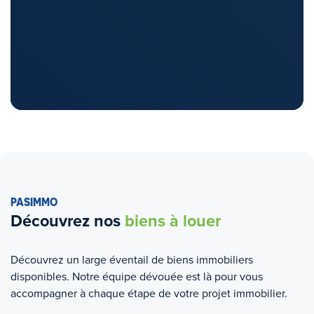
PASIMMO
Découvrez nos
biens à louer
Découvrez un large éventail de biens immobiliers
disponibles. Notre équipe dévouée est là pour vous
accompagner à chaque étape de votre projet immobilier.