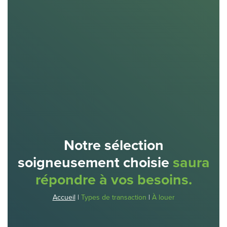
Notre sélection
soigneusement choisie
saura
répondre à vos besoins.
Accueil
|
Types de transaction
|
À louer